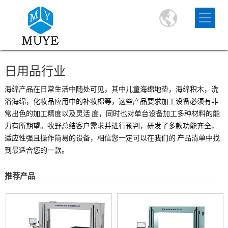
日用品行业
海绵产品在日常生活中随处可见，其中儿童海绵地垫，海绵积木，洗
浴海绵，化妆品应用中的补妆棉等，这些产品要求加工设备必须有非
常出色的加工精度以及灵活 度，同时也对单台设备加工多种材料的能
力有所期望。牧野总结客户需求并进行预判，研发了多款功能齐全，
适应性强且操作简易的设备，相信您一定可以在我们的 产品清单中找
到最适合您的一款。
推荐产品