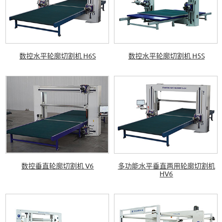
数控水平轮廓切割机 H6S
数控水平轮廓切割机 H5S
数控垂直轮廓切割机 V6
多功能水平垂直两用轮廓切割机
HV6