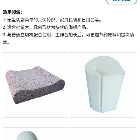
适用领域：
1. 无尘切割简单的几何轮廓、家具包装和日用品等。
2. 适合批量大、几何形状为块状的海绵产品。
3. 与普通立切机配合使用，工作台加长后，可更加节约原料和提高功
效。