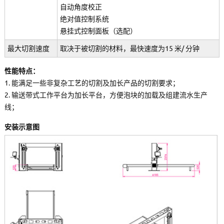
自动角度校正
绝对值控制系统
悬挂式控制面板（选配）
最大切割速度
取决于被切割的材料，最快速度为15 米/ 分钟
性能特点：
1. 能满足一些非复杂工艺的切割及加长产品的切割要求；
2. 输送带式工作平台为加长平台，方便泡块的加载及组建流水生产
线；
安装示意图