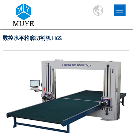
数控水平轮廓切割机 H6S