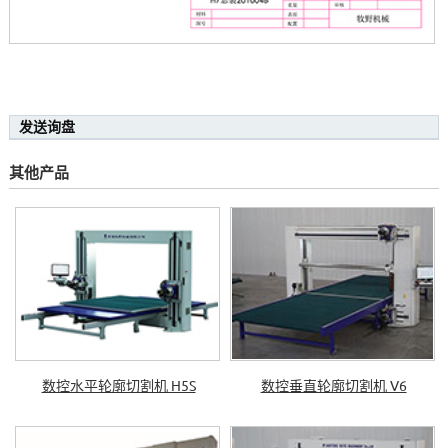
发送询盘
其他产品
数控水平轮廓切割机 H5S
数控垂直轮廓切割机 V6