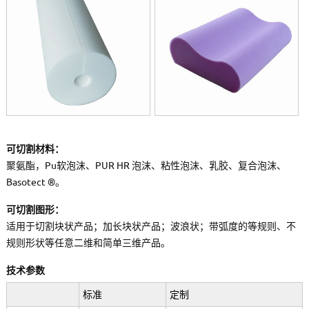
可切割材料：
聚氨酯，Pu软泡沫、PUR HR 泡沫、粘性泡沫、乳胶、复合泡沫、
Basotect ®。
可切割图形：
适用于切割块状产品；加长块状产品；波浪状；带弧度的等规则、不
规则形状等任意二维和简单三维产品。
技术参数
标准
定制